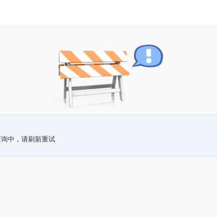
查询中，请刷新重试