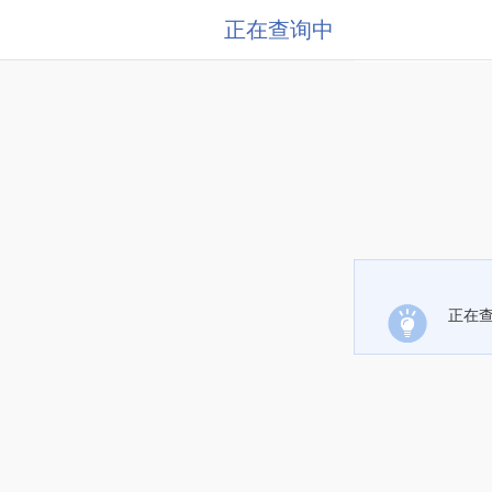
正在查询中
正在