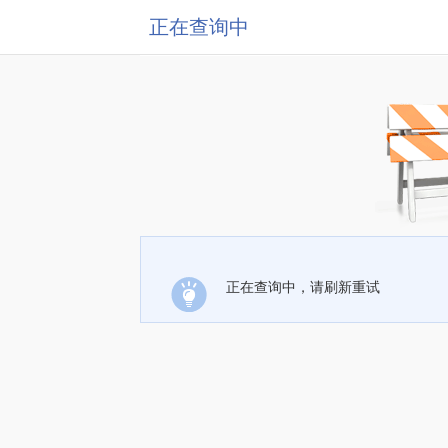
正在查询中
正在查询中，请刷新重试