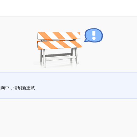
查询中，请刷新重试