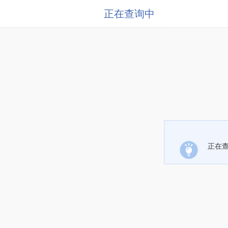
正在查询中
正在