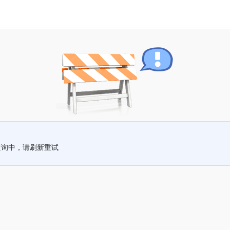
查询中，请刷新重试