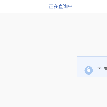
正在查询中
正在