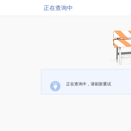
正在查询中
正在查询中，请刷新重试